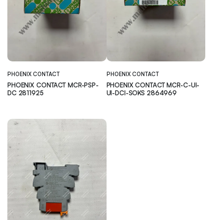
PHOENIX CONTACT
PHOENIX CONTACT
PHOENIX CONTACT MCR-PSP-
PHOENIX CONTACT MCR-C-UI-
DC 2811925
UI-DCI-SOKS 2864969