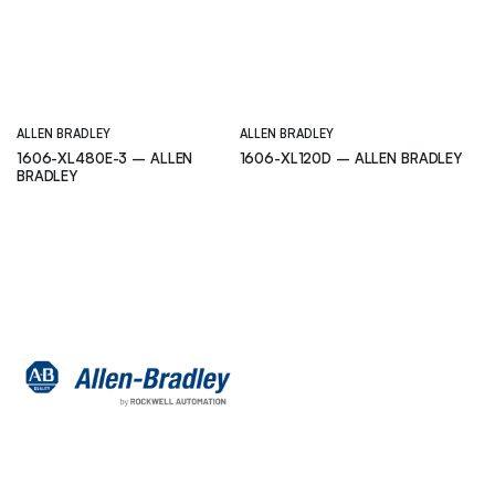
ALLEN BRADLEY
ALLEN BRADLEY
1606-XL480E-3 – ALLEN
1606-XL120D – ALLEN BRADLEY
BRADLEY