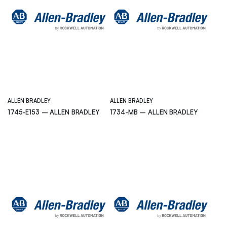
ALLEN BRADLEY
ALLEN BRADLEY
1745-E153 – ALLEN BRADLEY
1734-MB – ALLEN BRADLEY