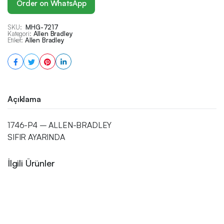
Order on WhatsApp
SKU:
MHG-7217
Kategori:
Allen Bradley
Etiket:
Allen Bradley
Açıklama
1746-P4 – ALLEN-BRADLEY
SIFIR AYARINDA
İlgili Ürünler