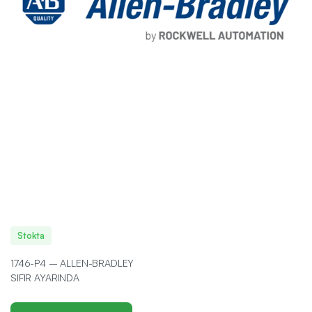
Stokta
1746-P4 – ALLEN-BRADLEY
SIFIR AYARINDA