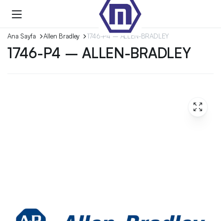
Ana Sayfa
Allen Bradley
1746-P4 – ALLEN-BRADLEY
1746-P4 – ALLEN-BRADLEY