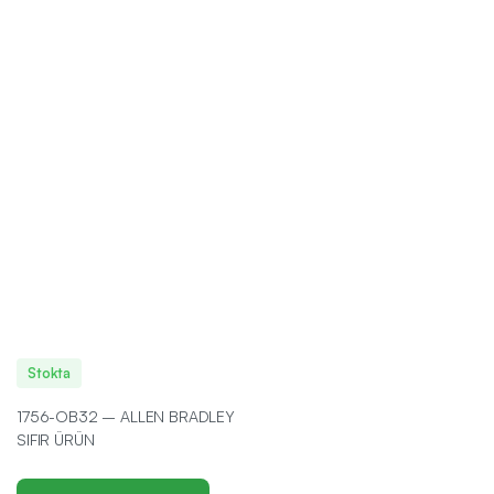
Stokta
1756-OB32 – ALLEN BRADLEY
SIFIR ÜRÜN