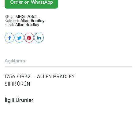
Order on WhatsApp
SKU:
MHG-7053
Kategori:
Allen Bradley
Etiket:
Allen Bradley
Açıklama
1756-OB32 – ALLEN BRADLEY
SIFIR ÜRÜN
İlgili Ürünler