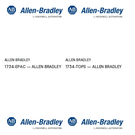
ALLEN BRADLEY
ALLEN BRADLEY
1734-EPAC – ALLEN BRADLEY
1734-TOPS – ALLEN BRADLEY