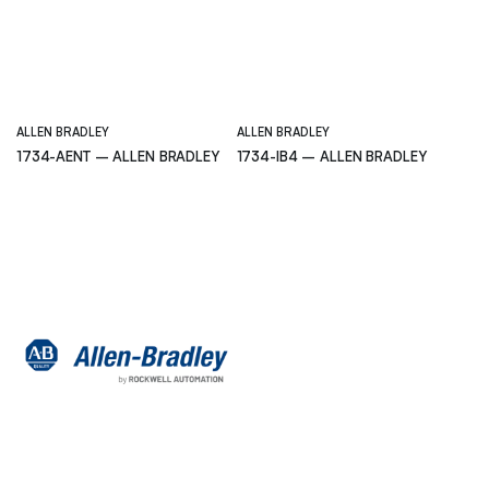
ALLEN BRADLEY
ALLEN BRADLEY
1734-AENT – ALLEN BRADLEY
1734-IB4 – ALLEN BRADLEY