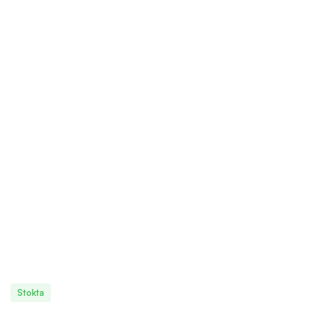
Stokta