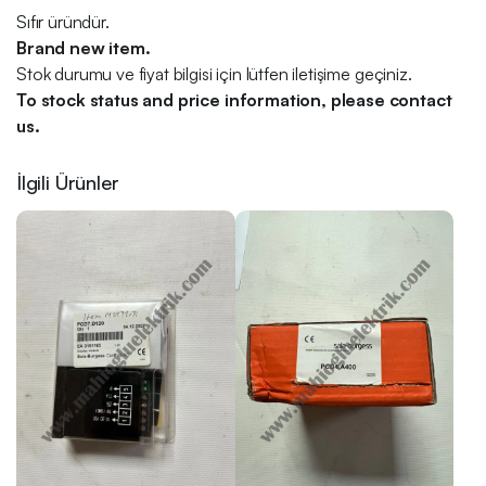
Sıfır üründür.
Brand new item.
Stok durumu ve fiyat bilgisi için lütfen iletişime geçiniz.
To stock status and price information, please contact
us.
İlgili Ürünler